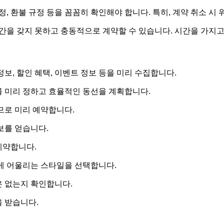
, 환불 규정 등을 꼼꼼히 확인해야 합니다. 특히, 계약 취소 시
간을 갖지 못하고 충동적으로 계약할 수 있습니다. 시간을 가지고
보, 할인 혜택, 이벤트 정보 등을 미리 수집합니다.
 미리 정하고 효율적인 동선을 계획합니다.
므로 미리 예약합니다.
보를 얻습니다.
계약합니다.
게 어울리는 스타일을 선택합니다.
 없는지 확인합니다.
 받습니다.