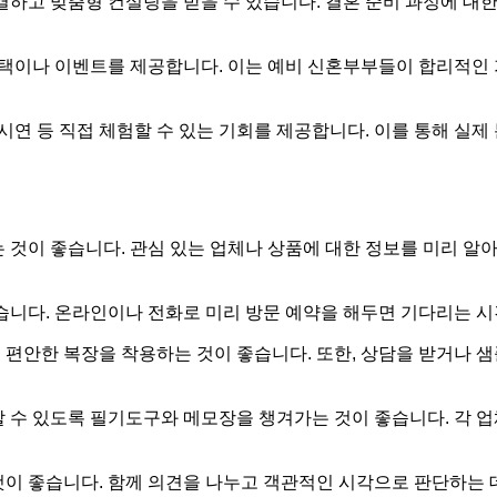
하고 맞춤형 컨설팅을 받을 수 있습니다. 결혼 준비 과정에 대한
택이나 이벤트를 제공합니다. 이는 예비 신혼부부들이 합리적인 가
시연 등 직접 체험할 수 있는 기회를 제공합니다. 이를 통해 실
 것이 좋습니다. 관심 있는 업체나 상품에 대한 정보를 미리 알
습니다. 온라인이나 전화로 미리 방문 예약을 해두면 기다리는 시
편안한 복장을 착용하는 것이 좋습니다. 또한, 상담을 받거나 
 수 있도록 필기도구와 메모장을 챙겨가는 것이 좋습니다. 각 
이 좋습니다. 함께 의견을 나누고 객관적인 시각으로 판단하는 데