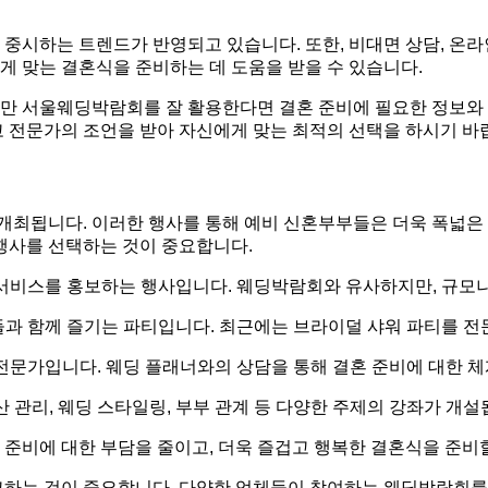
 중시하는 트렌드가 반영되고 있습니다. 또한, 비대면 상담, 온
게 맞는 결혼식을 준비하는 데 도움을 받을 수 있습니다.
지만 서울웨딩박람회를 잘 활용한다면 결혼 준비에 필요한 정보와 
고 전문가의 조언을 받아 자신에게 맞는 최적의 선택을 하시기 바
최됩니다. 이러한 행사를 통해 예비 신혼부부들은 더욱 폭넓은 
 행사를 선택하는 것이 중요합니다.
서비스를 홍보하는 행사입니다. 웨딩박람회와 유사하지만, 규모나
들과 함께 즐기는 파티입니다. 최근에는 브라이덜 샤워 파티를 
전문가입니다. 웨딩 플래너와의 상담을 통해 결혼 준비에 대한 체
 관리, 웨딩 스타일링, 부부 관계 등 다양한 주제의 강좌가 개설
준비에 대한 부담을 줄이고, 더욱 즐겁고 행복한 결혼식을 준비할
교하는 것이 중요합니다. 다양한 업체들이 참여하는 웨딩박람회를