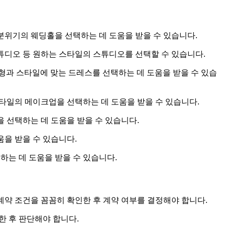
 분위기의 웨딩홀을 선택하는 데 도움을 받을 수 있습니다.
스튜디오 등 원하는 스타일의 스튜디오를 선택할 수 있습니다.
형과 스타일에 맞는 드레스를 선택하는 데 도움을 받을 수 있습
타일의 메이크업을 선택하는 데 도움을 받을 수 있습니다.
을 선택하는 데 도움을 받을 수 있습니다.
움을 받을 수 있습니다.
하는 데 도움을 받을 수 있습니다.
약 조건을 꼼꼼히 확인한 후 계약 여부를 결정해야 합니다.
한 후 판단해야 합니다.