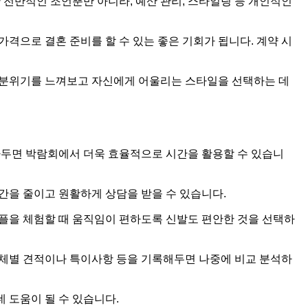
 전반적인 조언뿐만 아니라, 예산 관리, 스타일링 등 개인적인
격으로 결혼 준비를 할 수 있는 좋은 기회가 됩니다. 계약 시
제 분위기를 느껴보고 자신에게 어울리는 스타일을 선택하는 데
아두면 박람회에서 더욱 효율적으로 시간을 활용할 수 있습니
간을 줄이고 원활하게 상담을 받을 수 있습니다.
샘플을 체험할 때 움직임이 편하도록 신발도 편안한 것을 선택하
업체별 견적이나 특이사항 등을 기록해두면 나중에 비교 분석하
 도움이 될 수 있습니다.