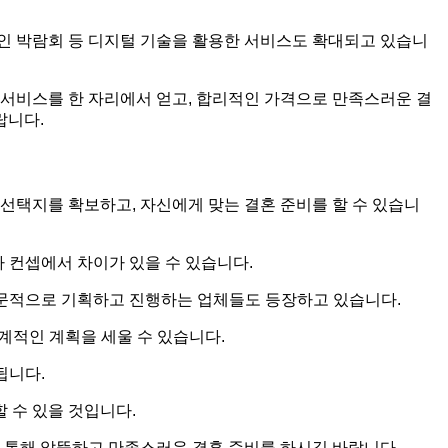
라인 박람회 등 디지털 기술을 활용한 서비스도 확대되고 있습니
서비스를 한 자리에서 얻고, 합리적인 가격으로 만족스러운 결
랍니다.
선택지를 확보하고, 자신에게 맞는 결혼 준비를 할 수 있습니
 컨셉에서 차이가 있을 수 있습니다.
전문적으로 기획하고 진행하는 업체들도 등장하고 있습니다.
계적인 계획을 세울 수 있습니다.
됩니다.
 수 있을 것입니다.
 통해 알뜰하고 만족스러운 결혼 준비를 하시길 바랍니다.