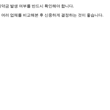
 위약금 발생 여부를 반드시 확인해야 합니다.
 여러 업체를 비교해본 후 신중하게 결정하는 것이 좋습니다.