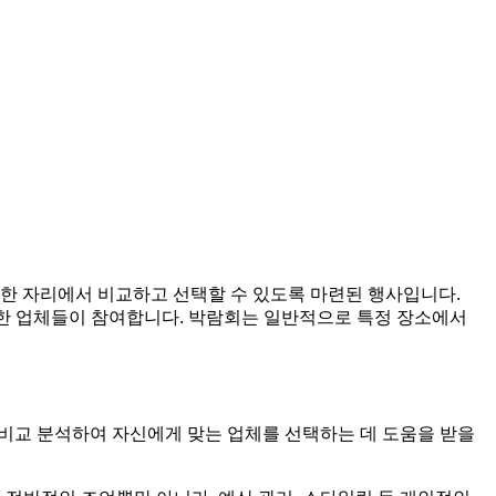
한 자리에서 비교하고 선택할 수 있도록 마련된 행사입니다.
다양한 업체들이 참여합니다. 박람회는 일반적으로 특정 장소에서
을 비교 분석하여 자신에게 맞는 업체를 선택하는 데 도움을 받을