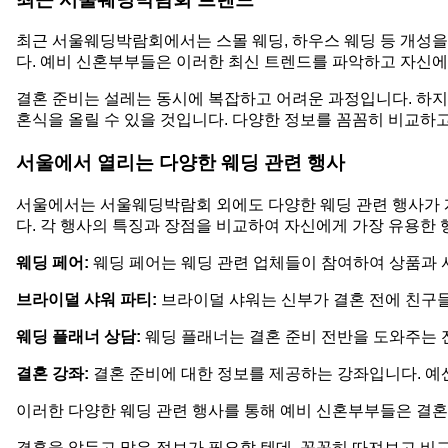
최근 서울웨딩박람회에서는 스몰 웨딩, 하우스 웨딩 등 개성을
다. 예비 신혼부부들은 이러한 최신 트렌드를 파악하고 자신에
결혼 준비는 설레는 동시에 복잡하고 어려운 과정입니다. 하
혼식을 올릴 수 있을 것입니다. 다양한 정보를 꼼꼼히 비교하
서울에서 열리는 다양한 웨딩 관련 행사
서울에서는 서울웨딩박람회 외에도 다양한 웨딩 관련 행사가 개
다. 각 행사의 특징과 장점을 비교하여 자신에게 가장 유용한
웨딩 페어:
웨딩 페어는 웨딩 관련 업체들이 참여하여 상품과 
브라이덜 샤워 파티:
브라이덜 샤워는 신부가 결혼 전에 친구
웨딩 플래너 상담:
웨딩 플래너는 결혼 준비 전반을 도와주는 
결혼 강좌:
결혼 준비에 대한 정보를 제공하는 강좌입니다. 예산
이러한 다양한 웨딩 관련 행사를 통해 예비 신혼부부들은 결혼 
결혼을 앞두고 많은 정보가 필요할 텐데, 꼼꼼히 따져보고 비