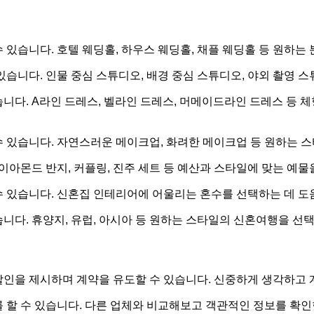
있습니다. 호텔 웨딩홀, 하우스 웨딩홀, 채플 웨딩홀 등 원하는
있습니다. 인물 중심 스튜디오, 배경 중심 스튜디오, 야외 촬영 
니다. A라인 드레스, 벨라인 드레스, 머메이드라인 드레스 등 체
 있습니다. 자연스러운 메이크업, 화려한 메이크업 등 원하는 스
이아몬드 반지, 커플링, 진주 세트 등 예산과 스타일에 맞는 예물
 수 있습니다. 신혼집 인테리어에 어울리는 혼수를 선택하는 데 도
니다. 휴양지, 유럽, 아시아 등 원하는 스타일의 신혼여행을 선택
인을 제시하며 계약을 유도할 수 있습니다. 신중하게 생각하고 계
 할 수 있습니다. 다른 업체와 비교해보고 객관적인 정보를 확인