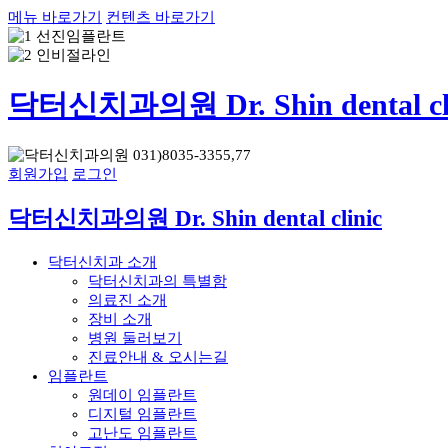
메뉴 바로가기
컨텐츠 바로가기
닥터신치과의원 Dr. Shin dental cli
회원가입
로그인
닥터신치과의원 Dr. Shin dental clinic
닥터신치과 소개
닥터신치과의 특별함
의료진 소개
장비 소개
병원 둘러보기
진료안내 & 오시는길
임플란트
원데이 임플란트
디지털 임플란트
고난도 임플란트