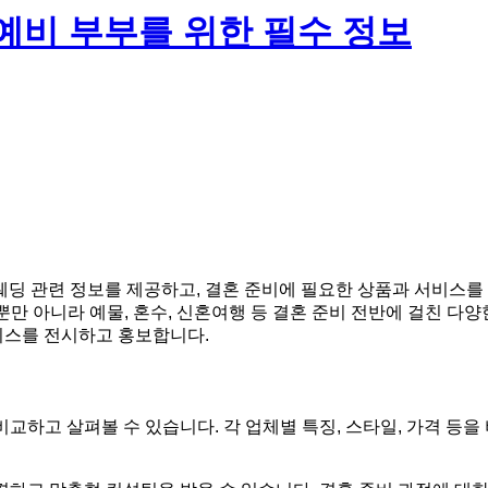
예비 부부를 위한 필수 정보
 관련 정보를 제공하고, 결혼 준비에 필요한 상품과 서비스를 
뿐만 아니라 예물, 혼수, 신혼여행 등 결혼 준비 전반에 걸친 
비스를 전시하고 홍보합니다.
교하고 살펴볼 수 있습니다. 각 업체별 특징, 스타일, 가격 등