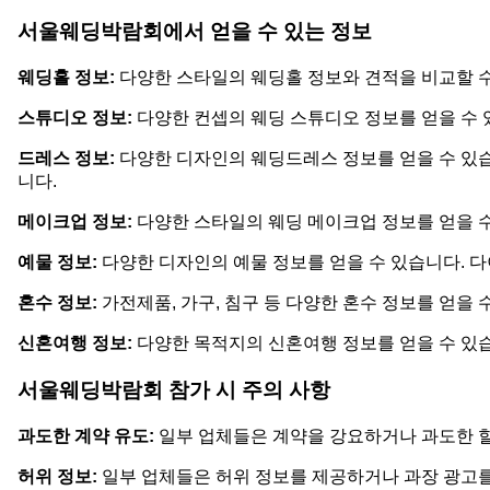
서울웨딩박람회에서 얻을 수 있는 정보
웨딩홀 정보:
다양한 스타일의 웨딩홀 정보와 견적을 비교할 수 
스튜디오 정보:
다양한 컨셉의 웨딩 스튜디오 정보를 얻을 수 
드레스 정보:
다양한 디자인의 웨딩드레스 정보를 얻을 수 있습
니다.
메이크업 정보:
다양한 스타일의 웨딩 메이크업 정보를 얻을 수
예물 정보:
다양한 디자인의 예물 정보를 얻을 수 있습니다. 다
혼수 정보:
가전제품, 가구, 침구 등 다양한 혼수 정보를 얻을
신혼여행 정보:
다양한 목적지의 신혼여행 정보를 얻을 수 있습
서울웨딩박람회 참가 시 주의 사항
과도한 계약 유도:
일부 업체들은 계약을 강요하거나 과도한 할
허위 정보:
일부 업체들은 허위 정보를 제공하거나 과장 광고를