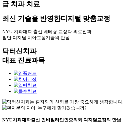
급 치과 치료
최신 기술을 반영한
디지털 맞춤교정
NYU 치과대학 출신 베테랑 교정과 의료진과
첨단 디지털 치아교정기술의 만남
닥터신치과
대표 진료과목
NYU치과대학출신 인비절라인인증의와 디지털교정의 만남