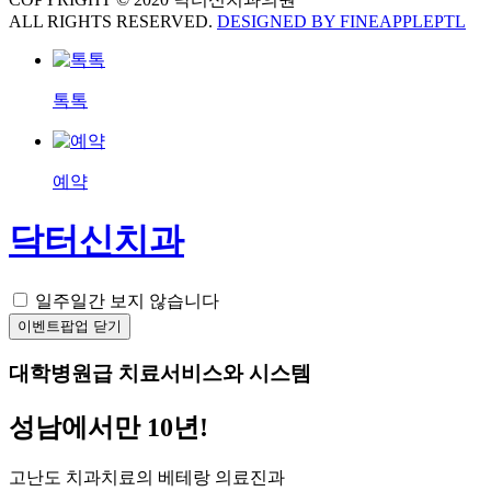
ALL RIGHTS RESERVED.
DESIGNED BY FINEAPPLEPTL
톡톡
예약
닥터신치과
일주일간 보지 않습니다
이벤트팝업 닫기
대학병원급 치료서비스와 시스템
성남에서만 10년!
고난도 치과치료의 베테랑 의료진과