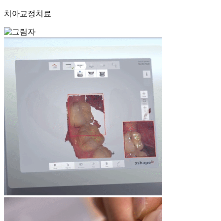
치아교정치료