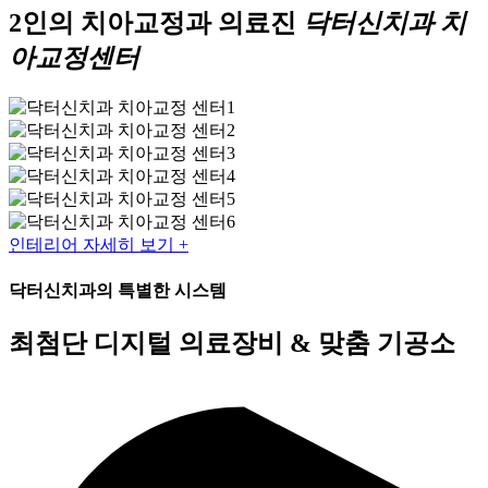
2인의 치아교정과 의료진
닥터신치과 치
아교정센터
인테리어 자세히 보기 +
닥터신치과의 특별한 시스템
최첨단 디지털 의료장비
& 맞춤 기공소