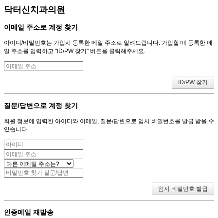
닥터신치과의원
이메일 주소로 계정 찾기
아이디/비밀번호는 가입시 등록한 메일 주소로 알려드립니다. 가입할 때 등록한 메
일 주소를 입력하고 "ID/PW 찾기" 버튼을 클릭해주세요.
질문/답변으로 계정 찾기
회원 정보에 입력한 아이디와 이메일, 질문/답변으로 임시 비밀번호를 발급 받을 수
있습니다.
인증메일 재발송