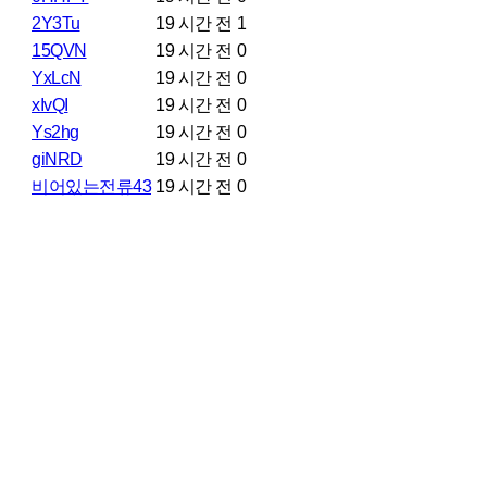
2Y3Tu
19 시간 전
1
15QVN
19 시간 전
0
YxLcN
19 시간 전
0
xIvQI
19 시간 전
0
Ys2hg
19 시간 전
0
giNRD
19 시간 전
0
비어있는전류43
19 시간 전
0