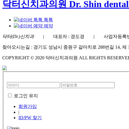
닥터신치과의원 Dr. Shin dental c
톡톡
예약
닥터(Dr.)신치과
| 대표자 : 경도경 | 사업자등록번호 : 40
찾아오시는길 : 경기도 성남시 중원구 갈마치로 288번길 14, 제 1층
COPYRIGHT © 2020 닥터신치과의원 ALL RIGHTS RESERVE
로그인 유지
회원가입
|
ID/PW 찾기