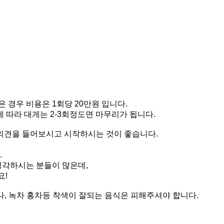
경우 비용은 1회당 20만원 입니다.
 따라 대게는 2-3회정도면 마무리가 됩니다.
 의견을 들어보시고 시작하시는 것이 좋습니다.
.
생각하시는 분들이 많은데,
요!
피나, 녹차 홍차등 착색이 잘되는 음식은 피해주셔야 합니다.