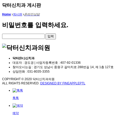
닥터신치과 게시판
Home
게시판
온라인상담
비밀번호를 입력하세요.
닥터(Dr.)신치과
대표자 : 경도경 | 사업자등록번호 : 407-92-01336
찾아오시는길 : 경기도 성남시 중원구 갈마치로 288번길 14, 제 1층 127호
상담전화 : 031-8035-3355
COPYRIGHT © 2020 닥터신치과의원
ALL RIGHTS RESERVED.
DESIGNED BY FINEAPPLEPTL
톡톡
예약